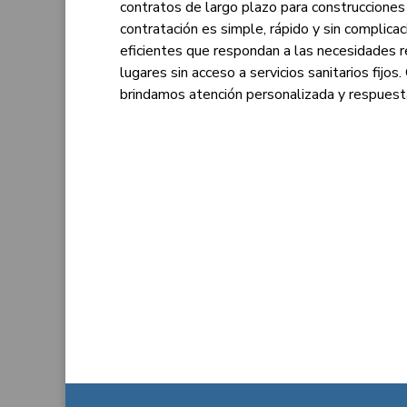
contratos de largo plazo para construccion
contratación es simple, rápido y sin compli
eficientes que respondan a las necesidades 
lugares sin acceso a servicios sanitarios fijo
brindamos atención personalizada y respuesta 