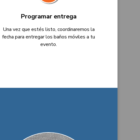
Programar entrega
Una vez que estés listo, coordinaremos la
fecha para entregar los baños móviles a tu
evento.