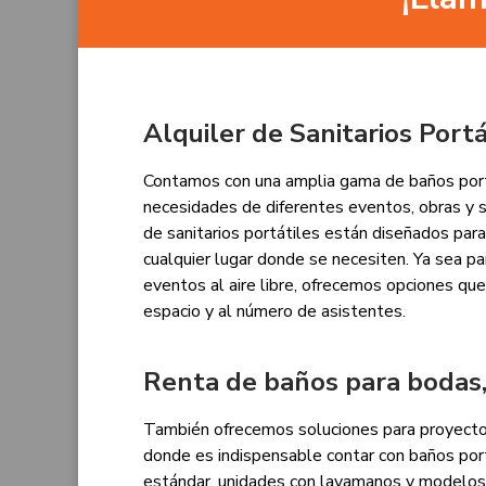
Alquiler de Sanitarios Por
Contamos con una amplia gama de baños port
necesidades de diferentes eventos, obras y s
de sanitarios portátiles están diseñados para
cualquier lugar donde se necesiten. Ya sea par
eventos al aire libre, ofrecemos opciones q
espacio y al número de asistentes.
Renta de baños para bodas,
También ofrecemos soluciones para proyecto
donde es indispensable contar con baños por
estándar, unidades con lavamanos y modelos 