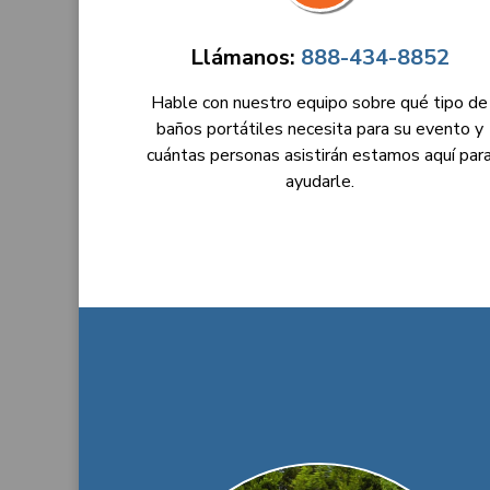
Llámanos:
888-434-8852
Hable con nuestro equipo sobre qué tipo de
baños portátiles necesita para su evento y
cuántas personas asistirán estamos aquí par
ayudarle.