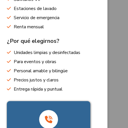
Estaciones de lavado
Servicio de emergencia
Renta mensual
¿Por qué elegirnos?
Unidades limpias y desinfectadas
Para eventos y obras
Personal amable y bilingüe
Precios justos y claros
Entrega rápida y puntual