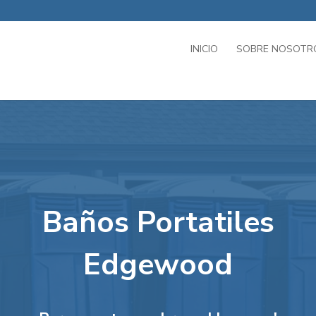
INICIO
SOBRE NOSOTR
Baños Portatiles
Edgewood