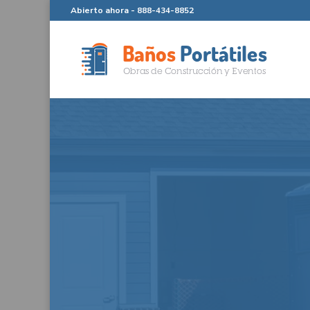
Abierto ahora -
888-434-8852