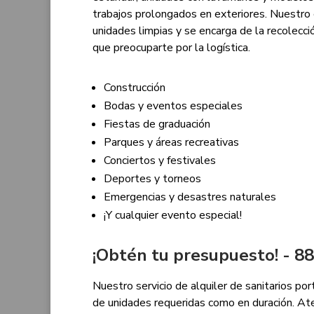
trabajos prolongados en exteriores. Nuestro 
unidades limpias y se encarga de la recolecció
que preocuparte por la logística.
Construcción
Bodas y eventos especiales
Fiestas de graduación
Parques y áreas recreativas
Conciertos y festivales
Deportes y torneos
Emergencias y desastres naturales
¡Y cualquier evento especial!
¡Obtén tu presupuesto! - 
Nuestro servicio de alquiler de sanitarios por
de unidades requeridas como en duración. A