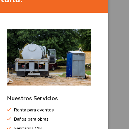
Nuestros Servicios
Renta para eventos
Baños para obras
Sanitarios VIP