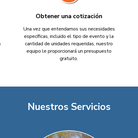
Obtener una cotización
Una vez que entendamos sus necesidades
específicas, incluido el tipo de evento y la
a
cantidad de unidades requeridas, nuestro
equipo le proporcionará un presupuesto
gratuito.
Nuestros Servicios